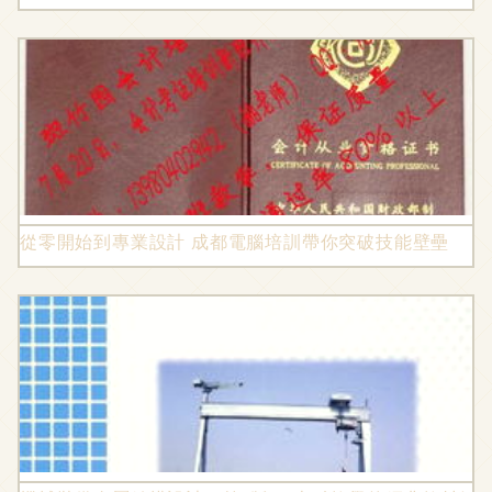
從零開始到專業設計 成都電腦培訓帶你突破技能壁壘